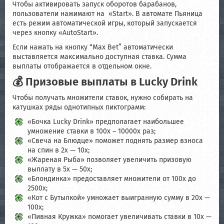
Чтобы активировать запуск оборотов барабанов,
пользователи нажимают на «Start». В автомате Пьяница
есть режим автоматической игры, который запускается
через кнопку «AutoStart».
Если нажать на кнопку “Маx Bet” автоматически
выставляется максимально доступная ставка. Сумма
выплаты отображается в отдельном окне.
💰 Призовые выплаты в Lucky Drink
Чтобы получать множители ставок, нужно собирать на
катушках ряды однотипных пиктограмм:
«Бочка Lucky Drink» предполагает наибольшее
умножение ставки в 100x – 10000x раз;
«Свеча на Блюдце» поможет поднять размер взноса
на спин в 2x — 10x;
«Жареная Рыба» позволяет увеличить призовую
выплату в 5x — 50x;
«Блондинка» предоставляет множители от 100x до
2500x;
«Кот с Бутылкой» умножает выигранную сумму в 20x —
100x;
«Пивная Кружка» помогает увеличивать ставки в 10x —