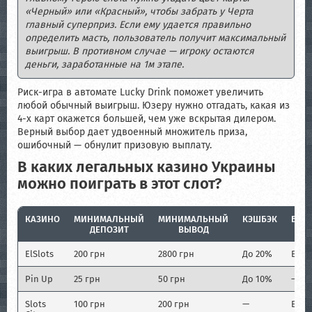
«Черный» или «Красный», чтобы забрать у Черта
главный суперприз. Если ему удается правильно
определить масть, пользователь получит максимальный
выигрыш. В противном случае — игроку остаются
деньги, заработанные на 1м этапе.
Риск-игра в автомате Lucky Drink поможет увеличить
любой обычный выигрыш. Юзеру нужно отгадать, какая из
4-х карт окажется большей, чем уже вскрытая дилером.
Верный выбор дает удвоенный множитель приза,
ошибочный — обнулит призовую выплату.
В каких легальных казино Украины
можно поиграть в этот слот?
КАЗИНО
МИНИМАЛЬНЫЙ
МИНИМАЛЬНЫЙ
КЭШБЭК
БЕЗ
ДЕПОЗИТ
ВЫВОД
ElSlots
200 грн
2800 грн
До 20%
Есть
Pin Up
25 грн
50 грн
До 10%
—
Slots
100 грн
200 грн
—
Есть