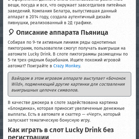
вещи, посуда и все, что окружает завсегдатаев питейных
заведений. Компания Белатра, выпустившая данный
аппарат в 2014 году, создала аутентичный дизайн
пивнушки, реализованный в 2Д графике.
🎈 Описание аппарата Пьяница
Собирая по 9-ти активным линиям ряды однотипных
пиктограмм, пользователи смогут получать выигрыши на
автомате Lucky Drink. В слоте пиктограммы размещены по
5-ти трех-рядным барабанам. Ищите похожий игровой
автомат? Поиграйте в
Crazy Monkey
.
Вайлдом в этом игровом аппарате выступает «Бочонок
Wild», подменяющий другие картинки для составления
выигрышных цепочек символов.
В качестве джокера в слоте задействована картинка
«Блондинка», которая приносит увеличенные денежные
выплаты. Есть в автомате и скаттер — «Черт», который
запускает тематическую бонусную игру.
Как играть в слот Lucky Drink без
регистрации