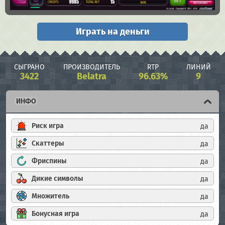
Играть на деньги
СЫГРАНО
ПРОИЗВОДИТЕЛЬ
RTP
ЛИНИЙ
3422
Belatra
96.63%
9
ИНФО
Риск игра
да
Скаттеры
да
Фриспины
да
Дикие символы
да
Множитель
да
Бонусная игра
да