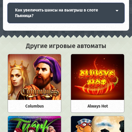
Как увеличить шансы на выигрыш в слоте
Пьяница?
Другие игровые автоматы
Линий:
9
RTP:
97%
Линий:
5
RTP:
95.36%
Columbus
Always Hot