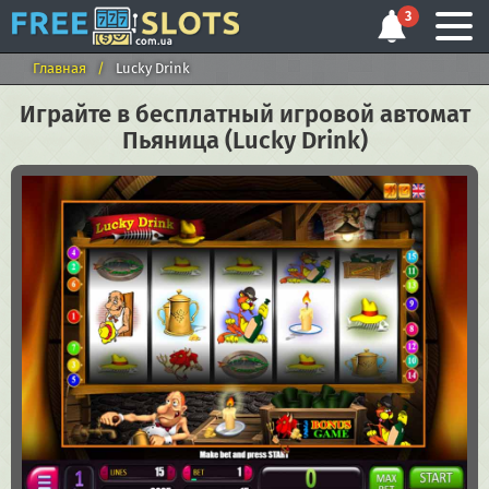
Главная
/
Lucky Drink
Играйте в бесплатный игровой автомат
Пьяница (Lucky Drink)